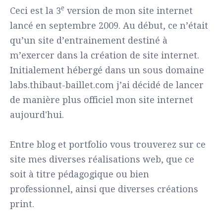
e
Ceci est la 3
version de mon site internet
lancé en septembre 2009. Au début, ce n’était
qu’un site d’entrainement destiné à
m’exercer dans la création de site internet.
Initialement hébergé dans un sous domaine
labs.thibaut-baillet.com j’ai décidé de lancer
de manière plus officiel mon site internet
aujourd'hui.
Entre blog et portfolio vous trouverez sur ce
site mes diverses réalisations web, que ce
soit à titre pédagogique ou bien
professionnel, ainsi que diverses créations
print.