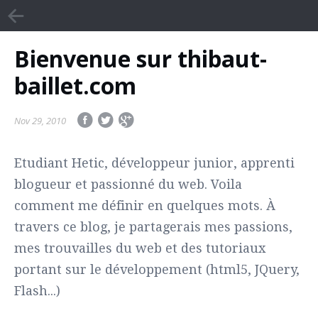
Bienvenue sur thibaut-
baillet.com
Nov 29, 2010
Etudiant Hetic, développeur junior, apprenti
blogueur et passionné du web. Voila
comment me définir en quelques mots. À
travers ce blog, je partagerais mes passions,
mes trouvailles du web et des tutoriaux
portant sur le développement (html5, JQuery,
Flash...)