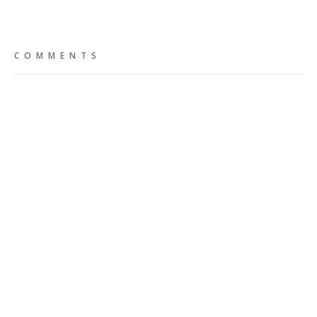
COMMENTS