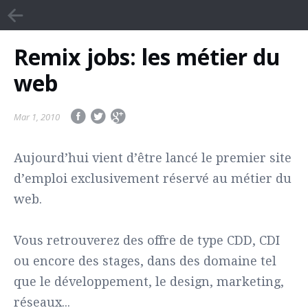
Remix jobs: les métier du
web
Mar 1, 2010
Aujourd’hui vient d’être lancé le premier site
d’emploi exclusivement réservé au métier du
web.
Vous retrouverez des offre de type CDD, CDI
ou encore des stages, dans des domaine tel
que le développement, le design, marketing,
réseaux...