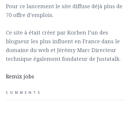
Pour ce lancement le site diffuse déjà plus de
70 offre d’emplois.
Ce site à était créer par Korben l’un des
blogueur les plus influent en France dans le
domaine du web et Jérémy Marc Directeur
technique également fondateur de Justatalk.
Remix jobs
COMMENTS